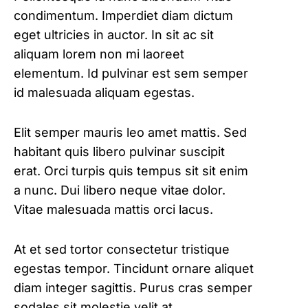
condimentum. Imperdiet diam dictum
eget ultricies in auctor. In sit ac sit
aliquam lorem non mi laoreet
elementum. Id pulvinar est sem semper
id malesuada aliquam egestas.
Elit semper mauris leo amet mattis. Sed
habitant quis libero pulvinar suscipit
erat. Orci turpis quis tempus sit sit enim
a nunc. Dui libero neque vitae dolor.
Vitae malesuada mattis orci lacus.
At et sed tortor consectetur tristique
egestas tempor. Tincidunt ornare aliquet
diam integer sagittis. Purus cras semper
sodales sit molestie velit at