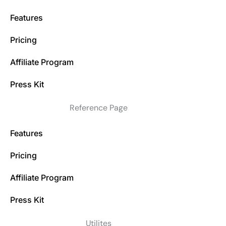
Features
Pricing
Affiliate Program
Press Kit
Reference Page
Features
Pricing
Affiliate Program
Press Kit
Utilites