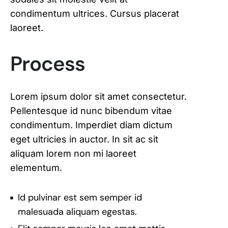
condimentum ultrices. Cursus placerat
laoreet.
Process
Lorem ipsum dolor sit amet consectetur.
Pellentesque id nunc bibendum vitae
condimentum. Imperdiet diam dictum
eget ultricies in auctor. In sit ac sit
aliquam lorem non mi laoreet
elementum.
Id pulvinar est sem semper id
malesuada aliquam egestas.