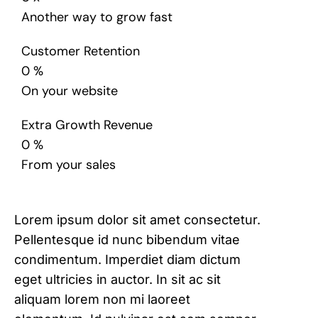
Another way to grow fast
Customer Retention
0
%
On your website
Extra Growth Revenue
0
%
From your sales
Lorem ipsum dolor sit amet consectetur.
Pellentesque id nunc bibendum vitae
condimentum. Imperdiet diam dictum
eget ultricies in auctor. In sit ac sit
aliquam lorem non mi laoreet