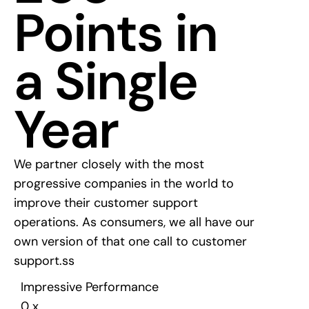
Points in
a Single
Year
We partner closely with the most
progressive companies in the world to
improve their customer support
operations. As consumers, we all have our
own version of that one call to customer
support.ss
Impressive Performance
0
x