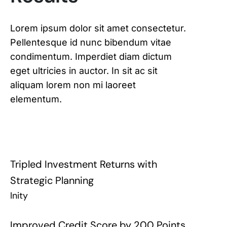
Lorem ipsum dolor sit amet consectetur.
Pellentesque id nunc bibendum vitae
condimentum. Imperdiet diam dictum
eget ultricies in auctor. In sit ac sit
aliquam lorem non mi laoreet
elementum.
Tripled Investment Returns with
Strategic Planning
Inity
Improved Credit Score by 200 Points