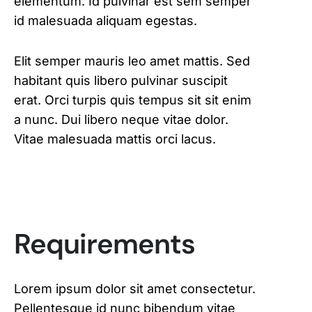
elementum. Id pulvinar est sem semper
id malesuada aliquam egestas.
Elit semper mauris leo amet mattis. Sed
habitant quis libero pulvinar suscipit
erat. Orci turpis quis tempus sit sit enim
a nunc. Dui libero neque vitae dolor.
Vitae malesuada mattis orci lacus.
Requirements
Lorem ipsum dolor sit amet consectetur.
Pellentesque id nunc bibendum vitae